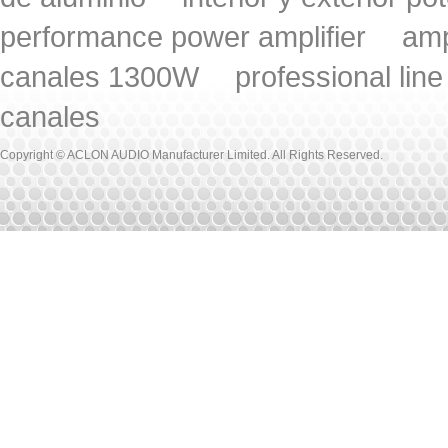
performance power amplifier
amp
canales 1300W
professional lin
canales
Copyright © ACLON AUDIO Manufacturer Limited. All Rights Reserved.