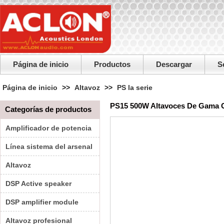
Página de inicio
Productos
Descargar
S
Página de inicio
>>
Altavoz
>>
PS la serie
PS15 500W Altavoces De Gama 
Categorías de productos
Amplificador de potencia
Línea sistema del arsenal
Altavoz
DSP Active speaker
DSP amplifier module
Altavoz profesional