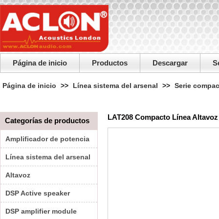
Página de inicio
Productos
Descargar
S
Página de inicio
>>
Línea sistema del arsenal
>>
Serie compac
LAT208 Compacto Línea Altavoz 
Categorías de productos
Amplificador de potencia
Línea sistema del arsenal
Altavoz
DSP Active speaker
DSP amplifier module