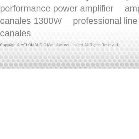
performance power amplifier
amp
canales 1300W
professional lin
canales
Copyright © ACLON AUDIO Manufacturer Limited. All Rights Reserved.