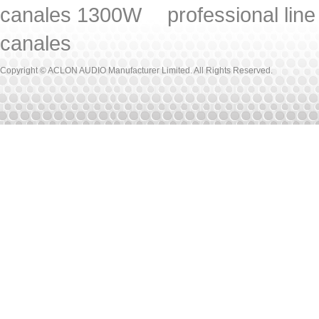
canales 1300W
professional lin
canales
Copyright © ACLON AUDIO Manufacturer Limited. All Rights Reserved.