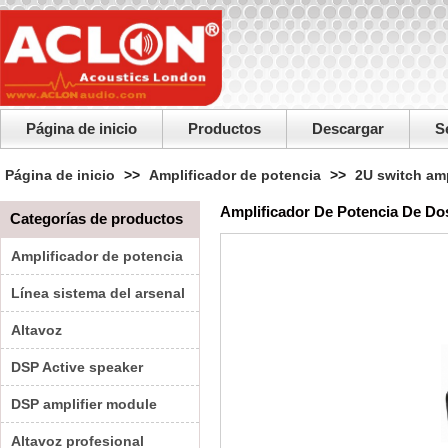
Página de inicio
Productos
Descargar
S
Página de inicio
>>
Amplificador de potencia
>>
2U switch amp
Amplificador De Potencia De D
Categorías de productos
Amplificador de potencia
Línea sistema del arsenal
Altavoz
DSP Active speaker
DSP amplifier module
Altavoz profesional