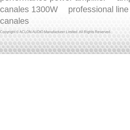
canales 1300W
professional lin
canales
Copyright © ACLON AUDIO Manufacturer Limited. All Rights Reserved.