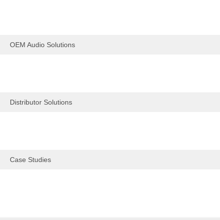
OEM Audio Solutions
Distributor Solutions
Case Studies