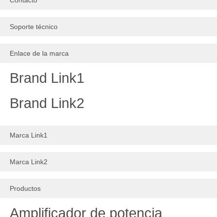
Contacto
Soporte técnico
Enlace de la marca
Brand Link1
Brand Link2
Marca Link1
Marca Link2
Productos
Amplificador de potencia