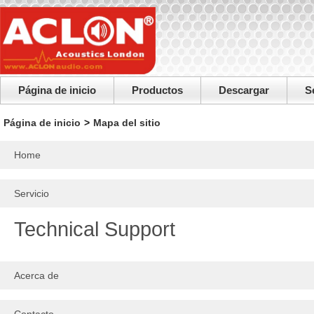
Página de inicio
Productos
Descargar
S
Página de inicio
>
Mapa del sitio
Home
Servicio
Technical Support
Acerca de