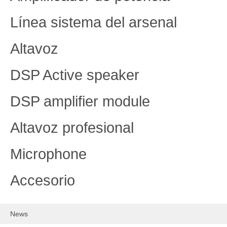
Línea sistema del arsenal
Altavoz
DSP Active speaker
DSP amplifier module
Altavoz profesional
Microphone
Accesorio
News